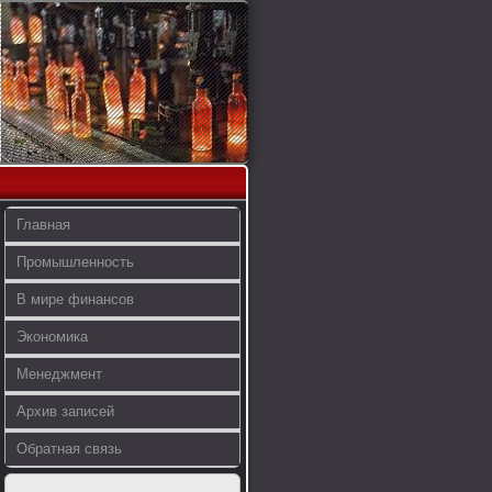
Главная
Промышленность
В мире финансов
Экономика
Менеджмент
Архив записей
Обратная связь