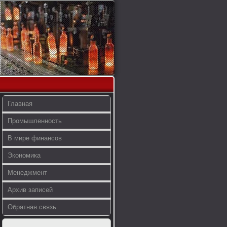
Главная
Промышленность
В мире финансов
Экономика
Менеджмент
Архив записей
Обратная связь