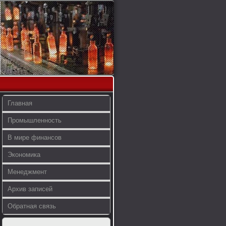
Главная
Промышленность
В мире финансов
Экономика
Менеджмент
Архив записей
Обратная связь