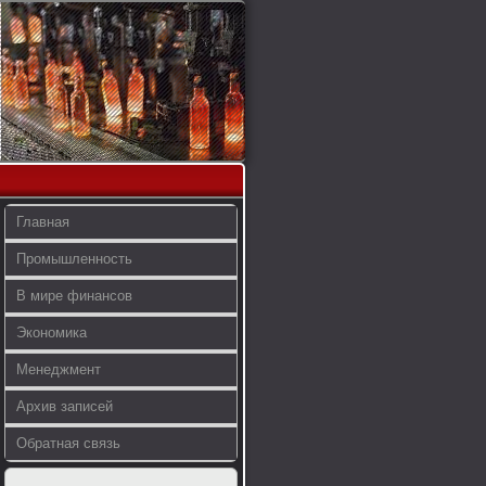
Главная
Промышленность
В мире финансов
Экономика
Менеджмент
Архив записей
Обратная связь