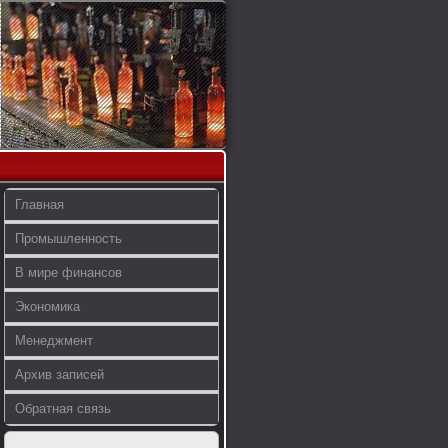
Главная
Промышленность
В мире финансов
Экономика
Менеджмент
Архив записей
Обратная связь